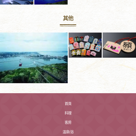
其他
首頁
料理
客房
溫泉/浴