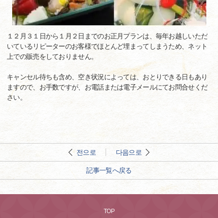
１２月３１日から１月２日までのお正月プランは、毎年お越しいただ
いているリピーターのお客様でほとんど埋まってしまうため、ネット
上での販売をしておりません。
キャンセル待ちも含め、空き状況によっては、おとりできる日もあり
ますので、お手数ですが、お電話または電子メールにてお問合せくだ
さい。
전으로
다음으로
記事一覧へ戻る
TOP