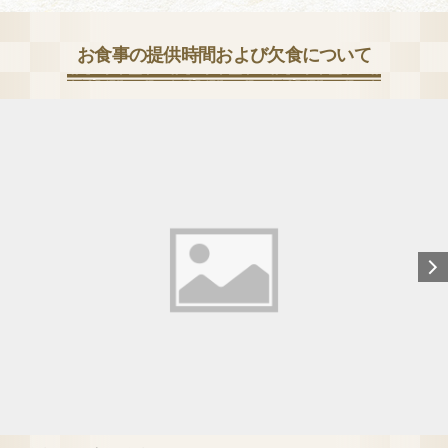
お食事の提供時間および欠食について