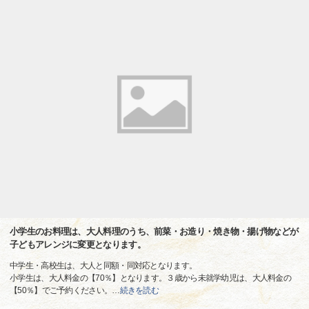
小学生のお料理は、大人料理のうち、前菜・お造り・焼き物・揚げ物などが
子どもアレンジに変更となります。
中学生・高校生は、大人と同額・同対応となります。
小学生は、大人料金の【70％】となります。３歳から未就学幼児は、大人料金の
【50％】でご予約ください。
…
続きを読む