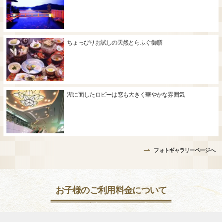
ちょっぴりお試しの天然とらふぐ御膳
湖に面したロビーは窓も大きく華やかな雰囲気
フォトギャラリーページへ
お子様のご利用料金について