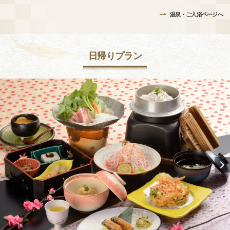
温泉・ご入浴ページへ
日帰りプラン